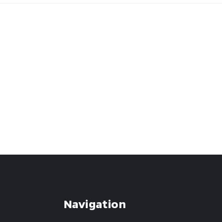
Navigation