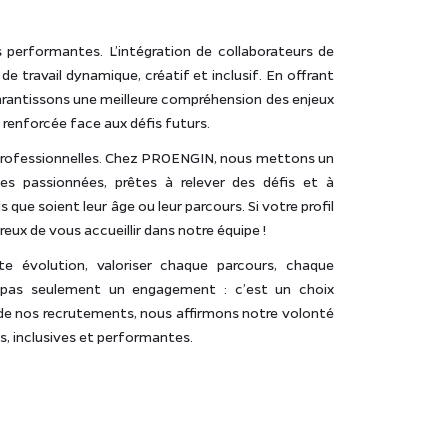
s performantes. L’intégration de collaborateurs de
 travail dynamique, créatif et inclusif. En offrant
arantissons une meilleure compréhension des enjeux
 renforcée face aux défis futurs.
s professionnelles. Chez PROENGIN, nous mettons un
es passionnées, prêtes à relever des défis et à
que soient leur âge ou leur parcours. Si votre profil
eux de vous accueillir dans notre équipe !
 évolution, valoriser chaque parcours, chaque
 pas seulement un engagement : c’est un choix
 de nos recrutements, nous affirmons notre volonté
, inclusives et performantes.